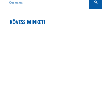
KÖVESS MINKET!