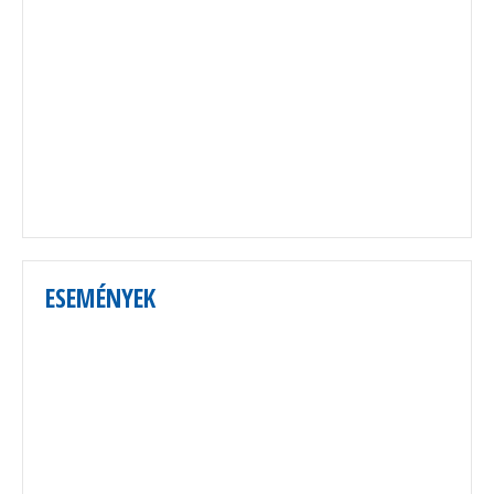
ESEMÉNYEK