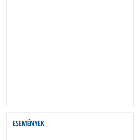
ESEMÉNYEK