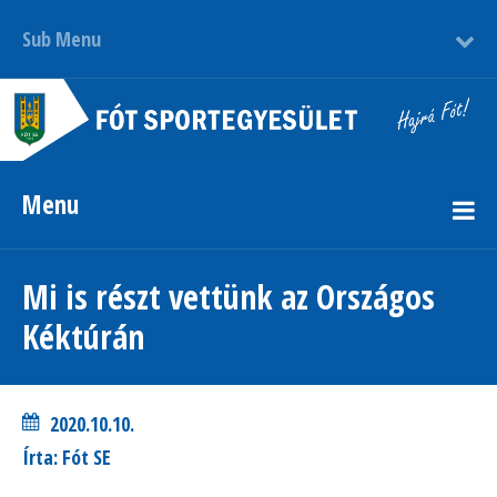
Sub Menu
Menu
Mi is részt vettünk az Országos
Kéktúrán
2020.10.10.
Írta: Fót SE