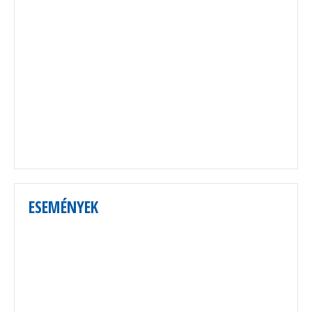
ESEMÉNYEK