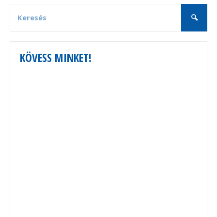
KÖVESS MINKET!