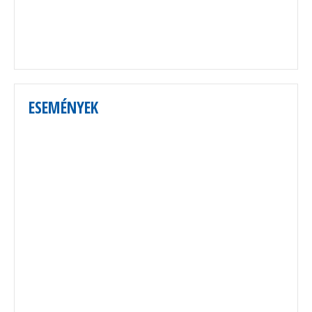
ESEMÉNYEK