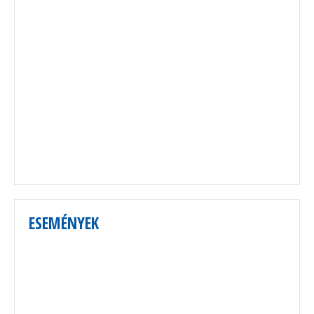
ESEMÉNYEK