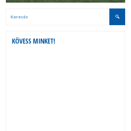
KÖVESS MINKET!