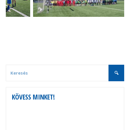
KÖVESS MINKET!