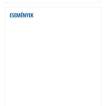
ESEMÉNYEK