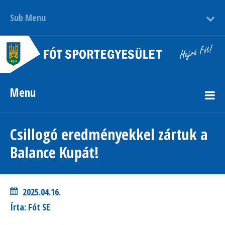
Sub Menu
Menu
Csillogó eredményekkel zártuk a
Balance Kupát!
2025.04.16.
Írta: Fót SE