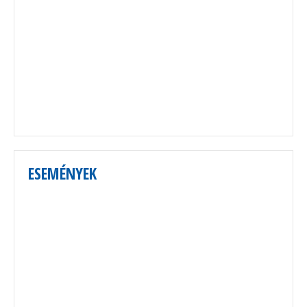
ESEMÉNYEK