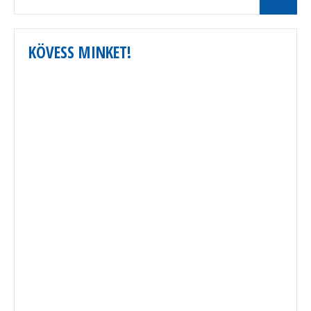
KÖVESS MINKET!