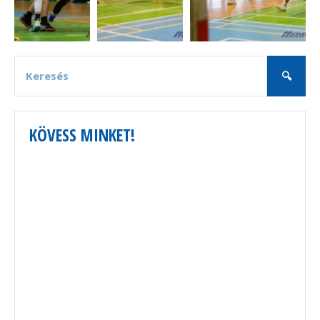
KÖVESS MINKET!