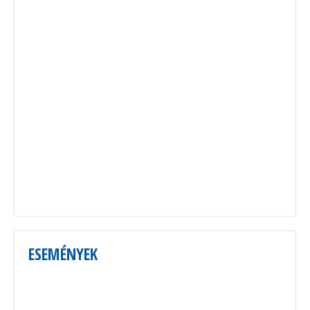
ESEMÉNYEK