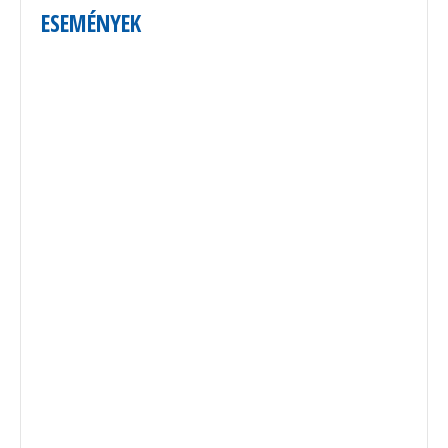
ESEMÉNYEK