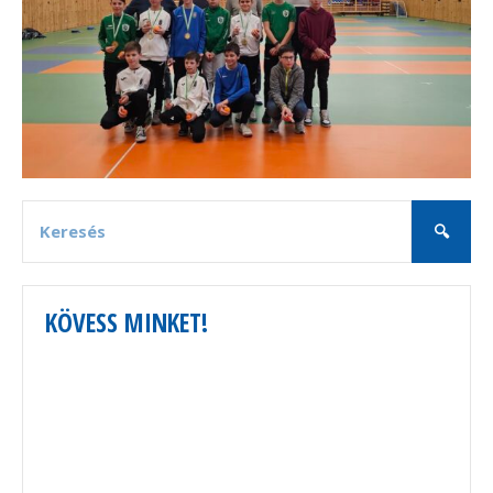
KÖVESS MINKET!