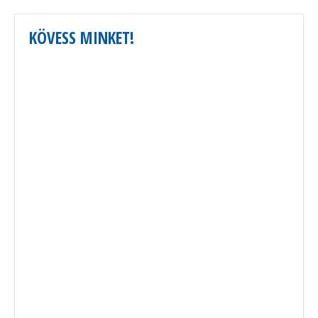
KÖVESS MINKET!