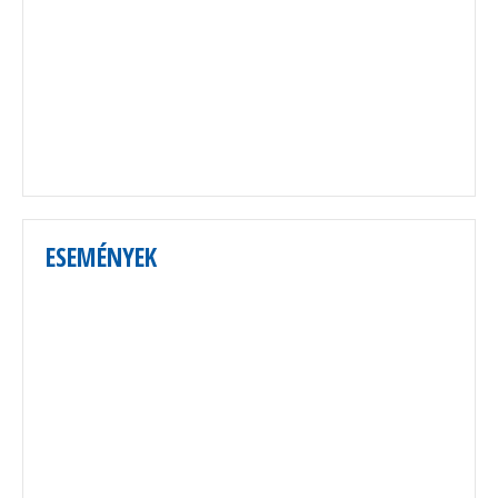
ESEMÉNYEK