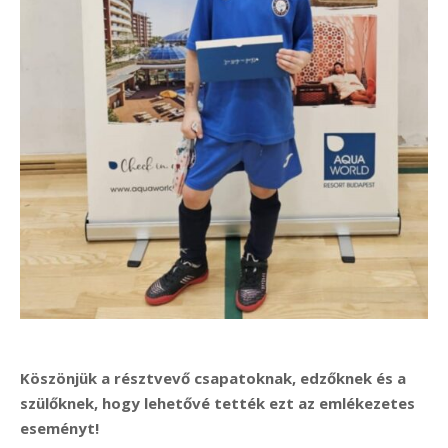
Köszönjük a résztvevő csapatoknak, edzőknek és a
szülőknek, hogy lehetővé tették ezt az emlékezetes
eseményt!