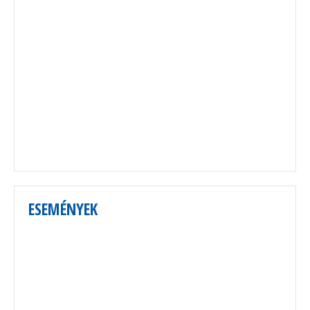
ESEMÉNYEK