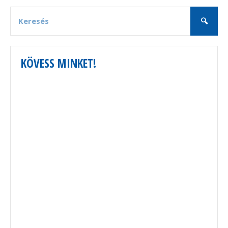
KÖVESS MINKET!