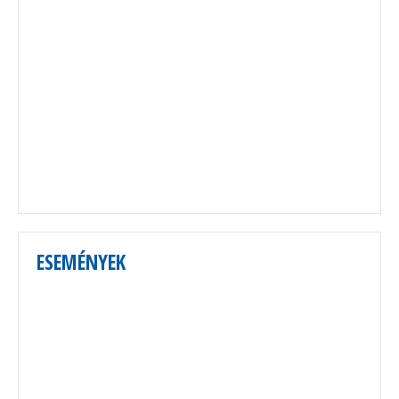
ESEMÉNYEK