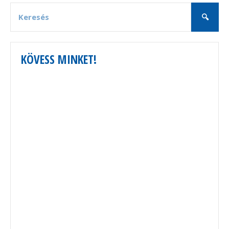
KÖVESS MINKET!