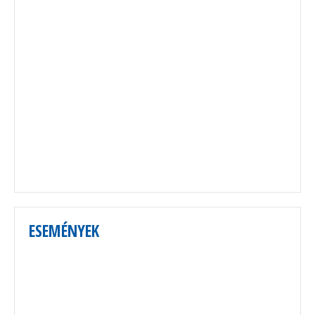
ESEMÉNYEK