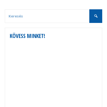
KÖVESS MINKET!