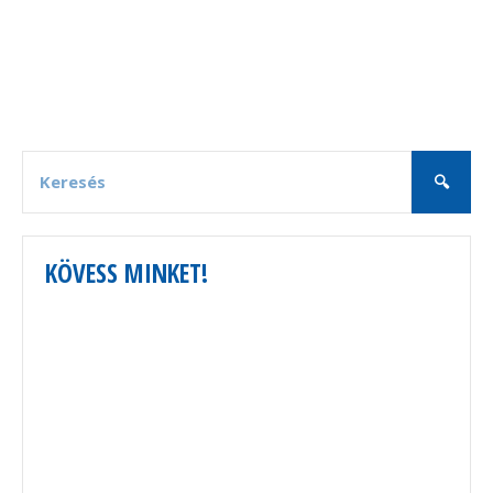
KÖVESS MINKET!