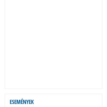
ESEMÉNYEK