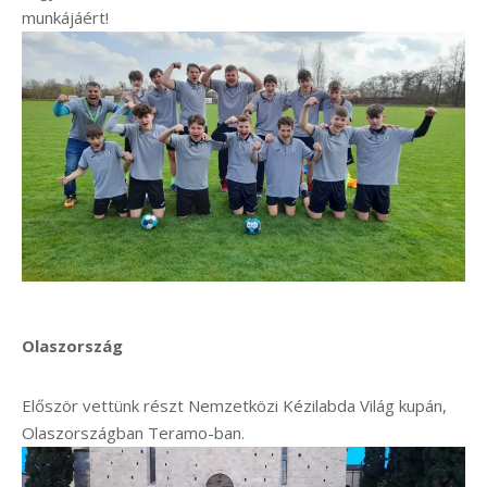
munkájáért!
Olaszország
Először vettünk részt Nemzetközi Kézilabda Világ kupán,
Olaszországban Teramo-ban.