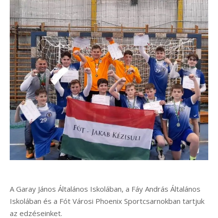
A Garay János Általános Iskolában, a Fáy András Általános
Iskolában és a Fót Városi Phoenix Sportcsarnokban tartjuk
az edzéseinket.