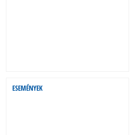
ESEMÉNYEK