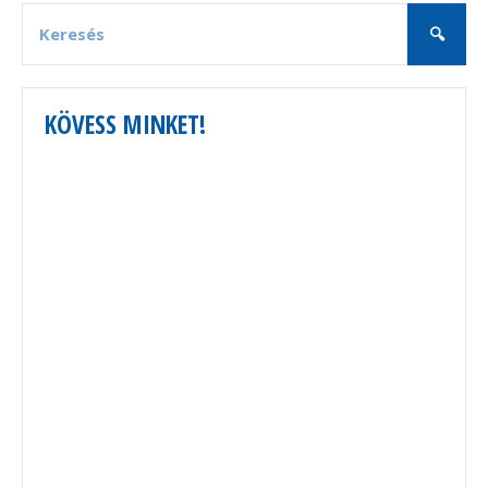
KÖVESS MINKET!