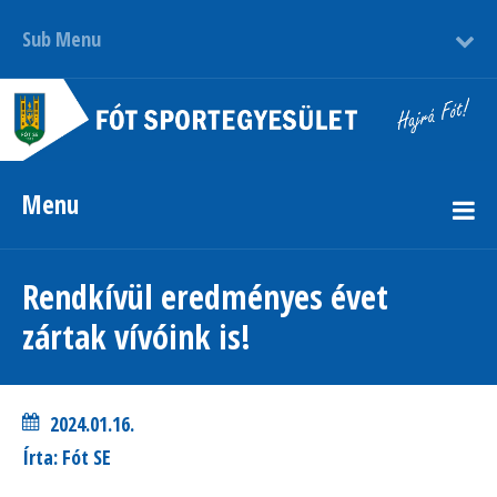
Sub Menu
Menu
Rendkívül eredményes évet
zártak vívóink is!
2024.01.16.
Írta: Fót SE