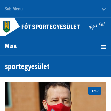
Sub Menu
Menu
sportegyesület
Hírek