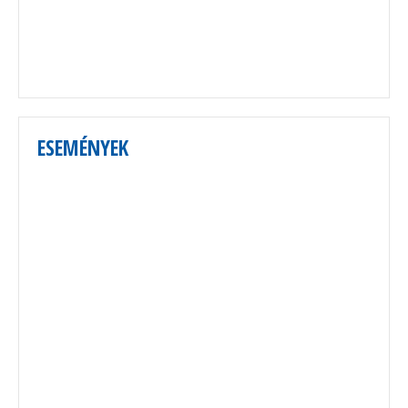
ESEMÉNYEK