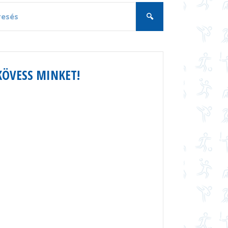
KÖVESS MINKET!