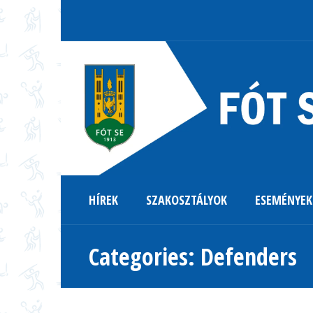
HÍREK
SZAKOSZTÁLYOK
ESEMÉNYEK
Categories:
Defenders