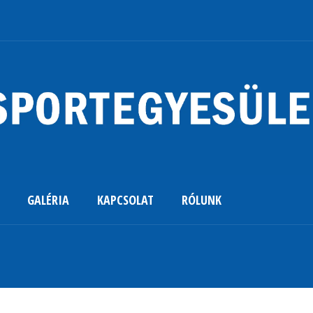
GALÉRIA
KAPCSOLAT
RÓLUNK