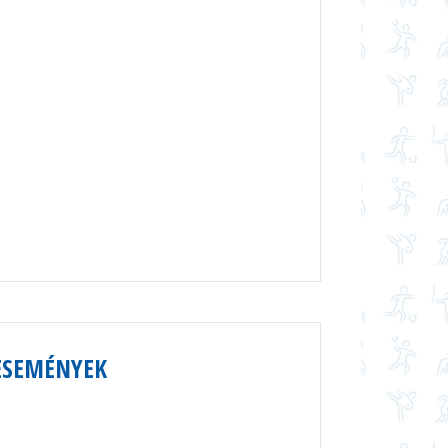
ESEMÉNYEK