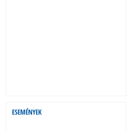
ESEMÉNYEK