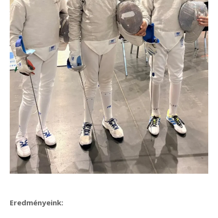
Eredményeink: