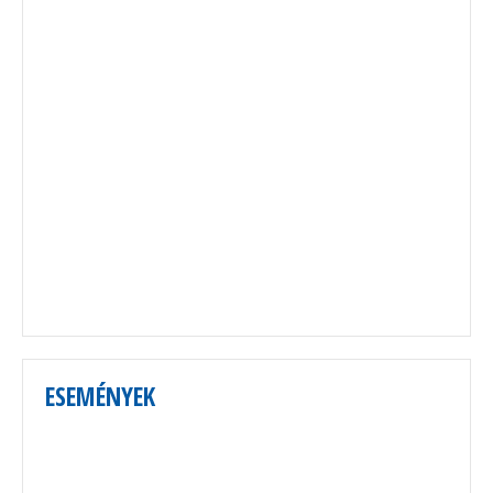
ESEMÉNYEK