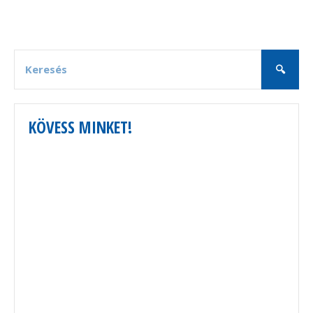
KÖVESS MINKET!